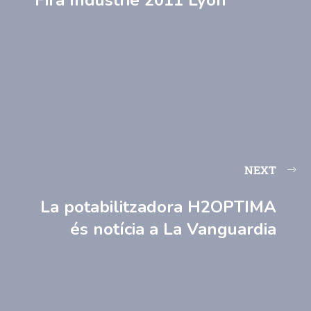
NEXT
La potabilitzadora H2OPTIMA
és notícia a La Vanguardia