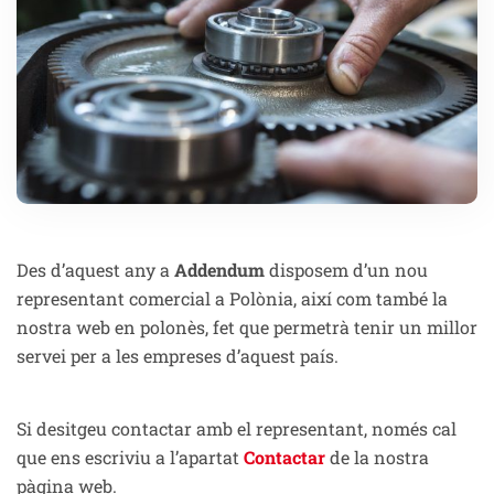
Des d’aquest any a
Addendum
disposem d’un nou
representant comercial a Polònia, així com també la
nostra web en polonès, fet que permetrà tenir un millor
servei per a les empreses d’aquest país.
Si desitgeu contactar amb el representant, només cal
que ens escriviu a l’apartat
Contactar
de la nostra
pàgina web.