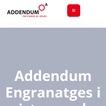
Addendum
Engranatges i