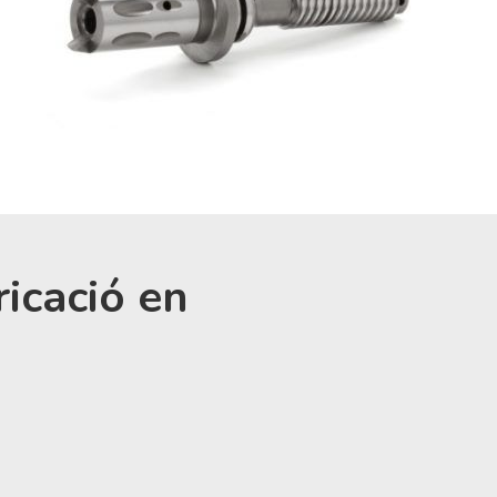
ricació en