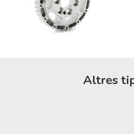
Altres ti