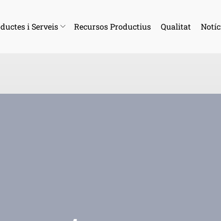
ductes i Serveis
Recursos Productius
Qualitat
Notíc