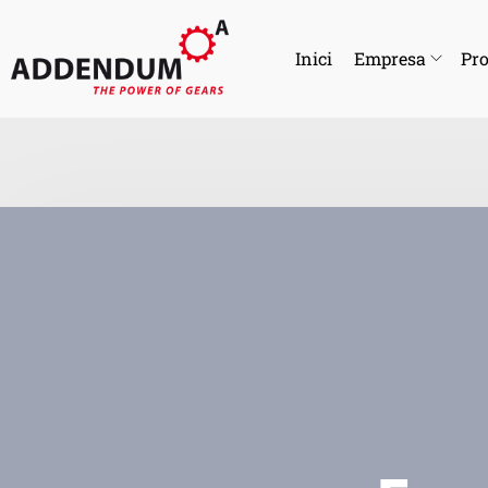
Inici
Empresa
Pro