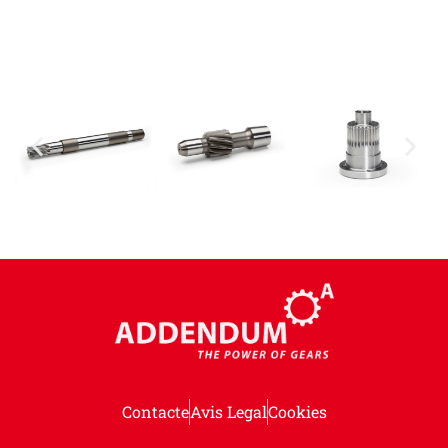
Contacte
Avis Legal
Cookies