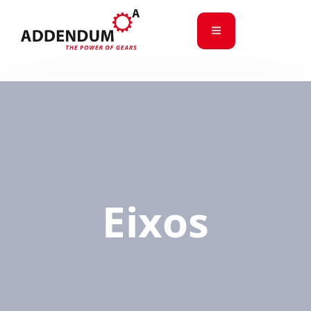
Eixos