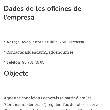
Dades de les oficines de
l’empresa
* Adreça: Avda. Santa Eulàlia, 260. Terrassa
* Contacte: addendum@addendum.es
* Telèfon: 93 731 46 05
Objecte
Aquestes condicions generals (a partir d’ara les
“Condicions Generals”) regulen l’ús de tots els serveis