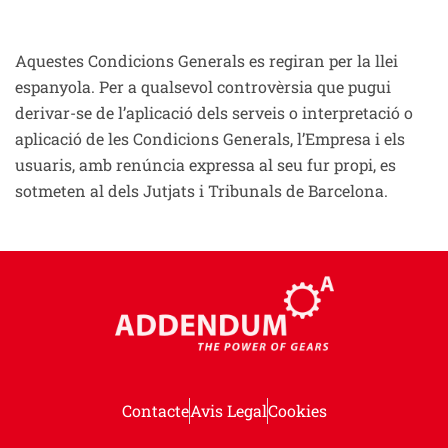
Aquestes Condicions Generals es regiran per la llei
espanyola. Per a qualsevol controvèrsia que pugui
derivar-se de l’aplicació dels serveis o interpretació o
aplicació de les Condicions Generals, l’Empresa i els
usuaris, amb renúncia expressa al seu fur propi, es
sotmeten al dels Jutjats i Tribunals de Barcelona.
Contacte
Avis Legal
Cookies