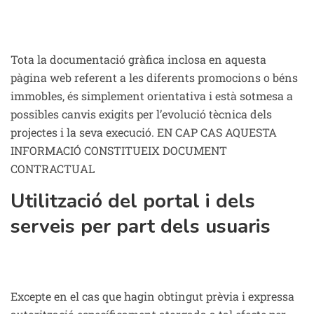
Tota la documentació gràfica inclosa en aquesta
pàgina web referent a les diferents promocions o béns
immobles, és simplement orientativa i està sotmesa a
possibles canvis exigits per l’evolució tècnica dels
projectes i la seva execució. EN CAP CAS AQUESTA
INFORMACIÓ CONSTITUEIX DOCUMENT
CONTRACTUAL
Utilització del portal i dels
serveis per part dels usuaris
Excepte en el cas que hagin obtingut prèvia i expressa