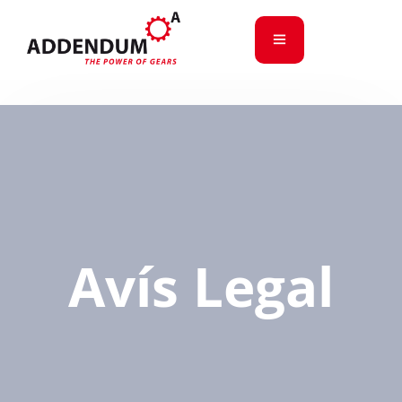
Avís Legal