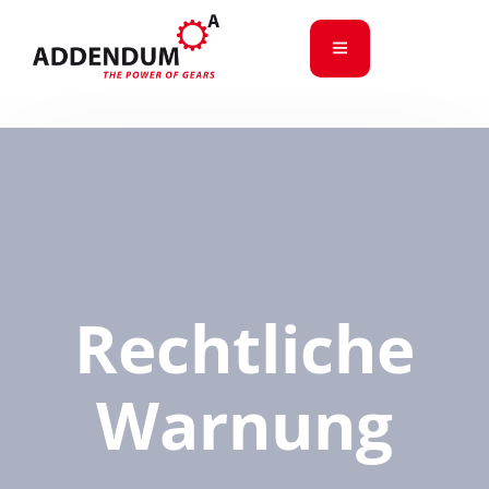
Rechtliche
Warnung