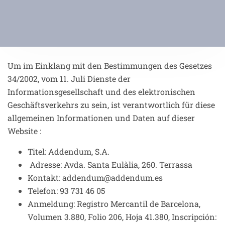
Um im Einklang mit den Bestimmungen des Gesetzes
34/2002, vom 11. Juli Dienste der
Informationsgesellschaft und des elektronischen
Geschäftsverkehrs zu sein, ist verantwortlich für diese
allgemeinen Informationen und Daten auf dieser
Website :
Titel: Addendum, S.A.
Adresse: Avda. Santa Eulàlia, 260. Terrassa
Kontakt: addendum@addendum.es
Telefon: 93 731 46 05
Anmeldung: Registro Mercantil de Barcelona,
Volumen 3.880, Folio 206, Hoja 41.380, Inscripción: