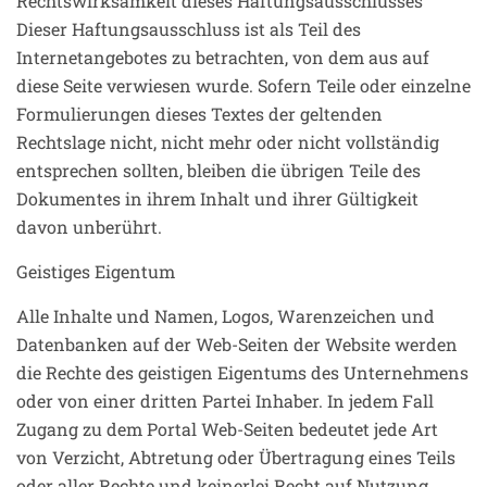
Rechtswirksamkeit dieses Haftungsausschlusses
Dieser Haftungsausschluss ist als Teil des
Internetangebotes zu betrachten, von dem aus auf
diese Seite verwiesen wurde. Sofern Teile oder einzelne
Formulierungen dieses Textes der geltenden
Rechtslage nicht, nicht mehr oder nicht vollständig
entsprechen sollten, bleiben die übrigen Teile des
Dokumentes in ihrem Inhalt und ihrer Gültigkeit
davon unberührt.
Geistiges Eigentum
Alle Inhalte und Namen, Logos, Warenzeichen und
Datenbanken auf der Web-Seiten der Website werden
die Rechte des geistigen Eigentums des Unternehmens
oder von einer dritten Partei Inhaber. In jedem Fall
Zugang zu dem Portal Web-Seiten bedeutet jede Art
von Verzicht, Abtretung oder Übertragung eines Teils
oder aller Rechte und keinerlei Recht auf Nutzung,