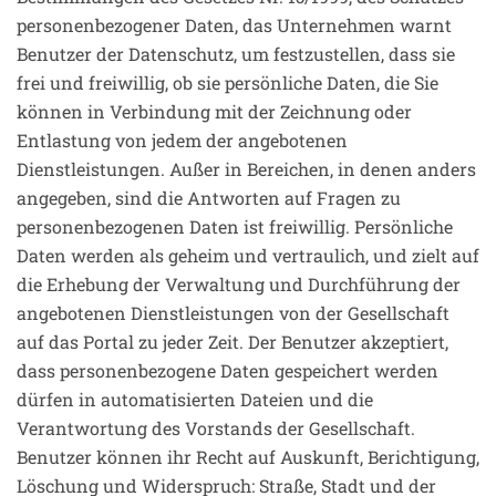
personenbezogener Daten, das Unternehmen warnt
Benutzer der Datenschutz, um festzustellen, dass sie
frei und freiwillig, ob sie persönliche Daten, die Sie
können in Verbindung mit der Zeichnung oder
Entlastung von jedem der angebotenen
Dienstleistungen. Außer in Bereichen, in denen anders
angegeben, sind die Antworten auf Fragen zu
personenbezogenen Daten ist freiwillig. Persönliche
Daten werden als geheim und vertraulich, und zielt auf
die Erhebung der Verwaltung und Durchführung der
angebotenen Dienstleistungen von der Gesellschaft
auf das Portal zu jeder Zeit. Der Benutzer akzeptiert,
dass personenbezogene Daten gespeichert werden
dürfen in automatisierten Dateien und die
Verantwortung des Vorstands der Gesellschaft.
Benutzer können ihr Recht auf Auskunft, Berichtigung,
Löschung und Widerspruch: Straße, Stadt und der