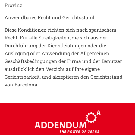
Provinz
Anwendbares Recht und Gerichtsstand
Diese Konditionen richten sich nach spanischem
Recht. Für alle Streitigkeiten, die sich aus der
Durchführung der Dienstleistungen oder die
Auslegung oder Anwendung der Allgemeinen
Geschäftsbedingungen der Firma und der Benutzer
ausdrücklich den Verzicht auf ihre eigene
Gerichtsbarkeit, und akzeptieren den Gerichtsstand
von Barcelona.