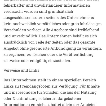
fehlerhafter und unvollständiger Informationen
verursacht wurden sind grundsätzlich
ausgeschlossen, sofern seitens des Unternehmens
kein nachweislich vorsätzliches oder grob fahrlässiges
Verschulden vorliegt. Alle Angebote sind freibleibend
und unverbindlich. Das Unternehmen behält es sich
ausdrücklich vor, Teile der Seiten oder das gesamte
Angebot ohne gesonderte Ankündigung zu verändern,
zu ergänzen, zu löschen oder die Veröffentlichung
zeitweise oder endgültig einzustellen.
Verweise und Links
Das Unternehmen stellt in einem speziellen Bereich
Links zu Fremdangeboten zur Verfügung. Für Inhalte
und insbesondere für Schäden, die aus der Nutzung
oder Nichtnutzung solcherart dargebotener
Informationen entstehen, haftet allein der Anbieter