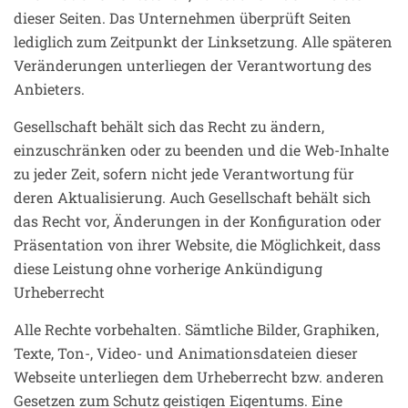
dieser Seiten. Das Unternehmen überprüft Seiten
lediglich zum Zeitpunkt der Linksetzung. Alle späteren
Veränderungen unterliegen der Verantwortung des
Anbieters.
Gesellschaft behält sich das Recht zu ändern,
einzuschränken oder zu beenden und die Web-Inhalte
zu jeder Zeit, sofern nicht jede Verantwortung für
deren Aktualisierung. Auch Gesellschaft behält sich
das Recht vor, Änderungen in der Konfiguration oder
Präsentation von ihrer Website, die Möglichkeit, dass
diese Leistung ohne vorherige Ankündigung
Urheberrecht
Alle Rechte vorbehalten. Sämtliche Bilder, Graphiken,
Texte, Ton-, Video- und Animationsdateien dieser
Webseite unterliegen dem Urheberrecht bzw. anderen
Gesetzen zum Schutz geistigen Eigentums. Eine