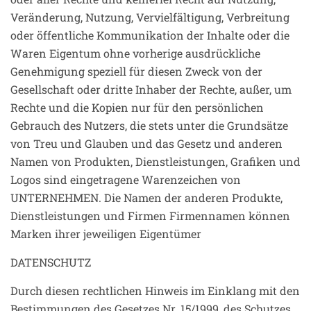
Veränderung, Nutzung, Vervielfältigung, Verbreitung
oder öffentliche Kommunikation der Inhalte oder die
Waren Eigentum ohne vorherige ausdrückliche
Genehmigung speziell für diesen Zweck von der
Gesellschaft oder dritte Inhaber der Rechte, außer, um
Rechte und die Kopien nur für den persönlichen
Gebrauch des Nutzers, die stets unter die Grundsätze
von Treu und Glauben und das Gesetz und anderen
Namen von Produkten, Dienstleistungen, Grafiken und
Logos sind eingetragene Warenzeichen von
UNTERNEHMEN. Die Namen der anderen Produkte,
Dienstleistungen und Firmen Firmennamen können
Marken ihrer jeweiligen Eigentümer
DATENSCHUTZ
Durch diesen rechtlichen Hinweis im Einklang mit den
Bestimmungen des Gesetzes Nr. 15/1999, des Schutzes