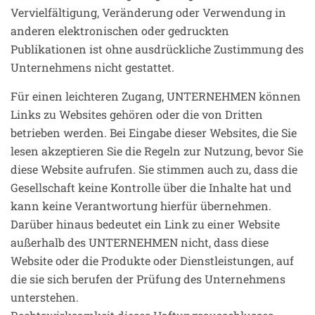
Vervielfältigung, Veränderung oder Verwendung in
anderen elektronischen oder gedruckten
Publikationen ist ohne ausdrückliche Zustimmung des
Unternehmens nicht gestattet.
Für einen leichteren Zugang, UNTERNEHMEN können
Links zu Websites gehören oder die von Dritten
betrieben werden. Bei Eingabe dieser Websites, die Sie
lesen akzeptieren Sie die Regeln zur Nutzung, bevor Sie
diese Website aufrufen. Sie stimmen auch zu, dass die
Gesellschaft keine Kontrolle über die Inhalte hat und
kann keine Verantwortung hierfür übernehmen.
Darüber hinaus bedeutet ein Link zu einer Website
außerhalb des UNTERNEHMEN nicht, dass diese
Website oder die Produkte oder Dienstleistungen, auf
die sie sich berufen der Prüfung des Unternehmens
unterstehen.