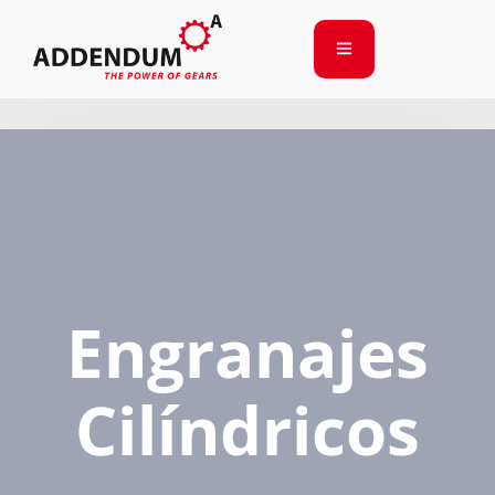
Engranajes
Cilíndricos