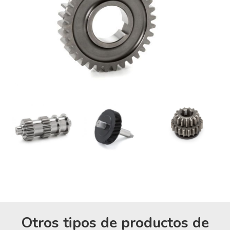
Otros tipos de productos de