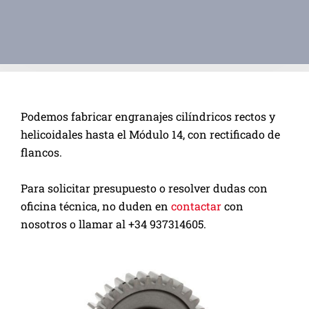
Podemos fabricar engranajes cilíndricos rectos y
helicoidales hasta el Módulo 14,
con rectificado de
flancos.
Para solicitar presupuesto o resolver dudas con
oficina técnica, no duden en
contactar
con
nosotros o llamar al +34 937314605.