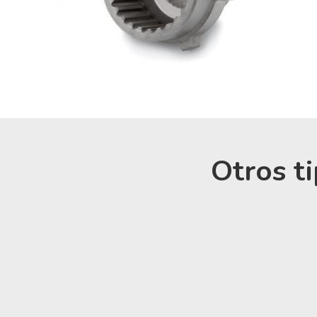
Otros t