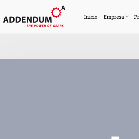
Inicio
Empresa
Pr