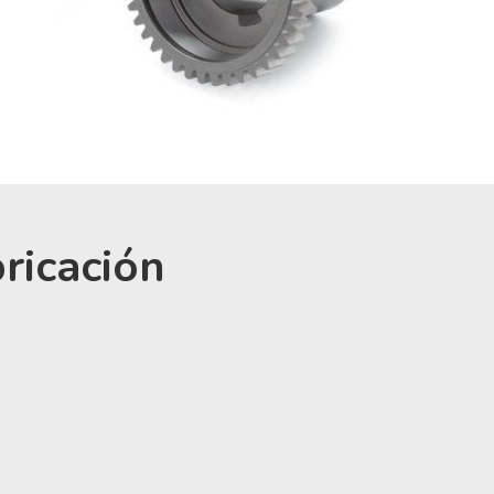
ricación