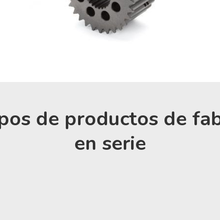
ipos de productos de fab
en serie