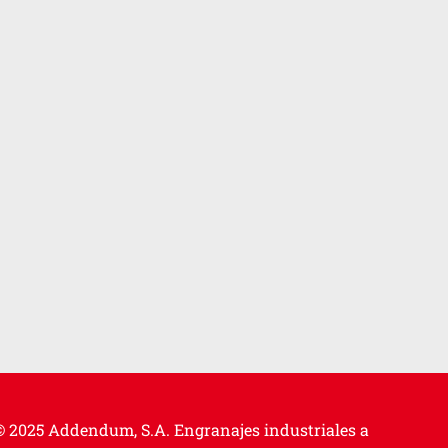
© 2025 Addendum, S.A.
Engranajes industriales a