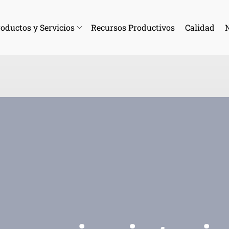
oductos y Servicios
Recursos Productivos
Calidad
N