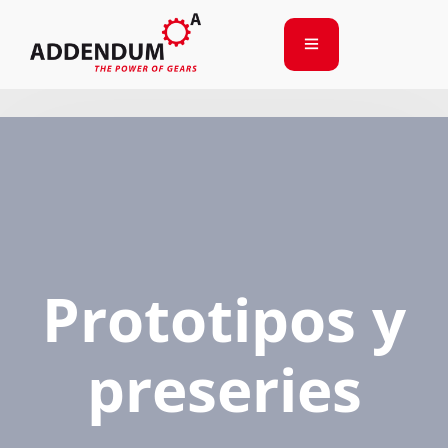
Prototipos y
preseries