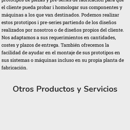
el cliente pueda probar i homologar sus componentes y
máquinas a los que van destinados. Podemos realizar
estos prototipos i pre-series partiendo de los diseños
realizados por nosotros o de diseños propios del cliente.
Nos adaptamos a sus requerimientos en cantidades,
costes y plazos de entrega. También ofrecemos la
facilidad de ayudar en el montaje de sus prototipos en
sus sistemas o máquinas incluso en su propia planta de
fabricación.
Otros Productos y Servicios