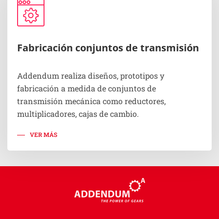
Fabricación conjuntos de transmisión
Addendum realiza diseños, prototipos y
fabricación a medida de conjuntos de
transmisión mecánica como reductores,
multiplicadores, cajas de cambio.
VER MÁS