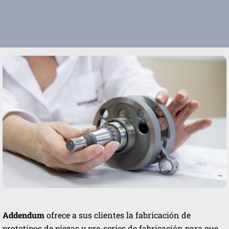
Addendum
ofrece a sus clientes la fabricación de
prototipos de piezas y pre-series de fabricación para que