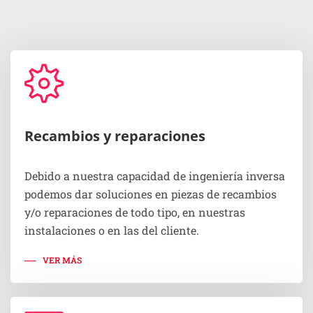
Recambios y reparaciones
Debido a nuestra capacidad de ingeniería inversa
podemos dar soluciones en piezas de recambios
y/o reparaciones de todo tipo, en nuestras
instalaciones o en las del cliente.
VER MÁS