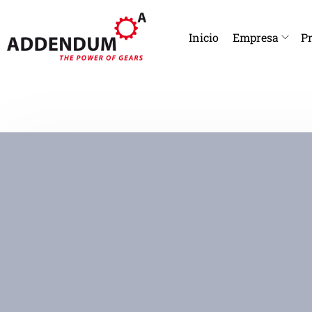
Inicio
Empresa
Pr