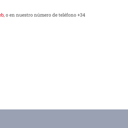
eb
, o en nuestro número de teléfono +34