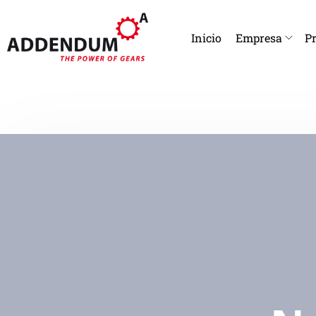
Inicio
Empresa
Pr