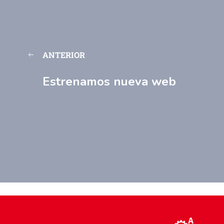
ANTERIOR
Estrenamos nueva web