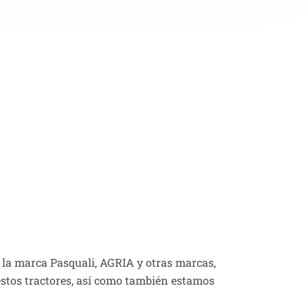
 la marca Pasquali, AGRIA y otras marcas,
estos tractores, así como también estamos