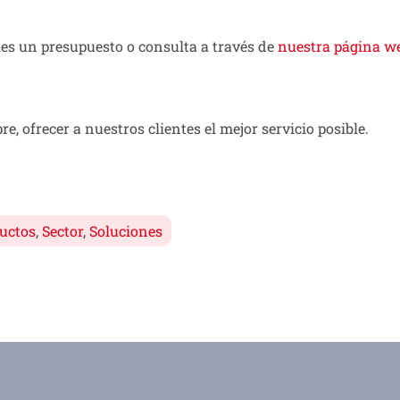
es un presupuesto o consulta a través de
nuestra página w
 ofrecer a nuestros clientes el mejor servicio posible.
uctos
,
Sector
,
Soluciones