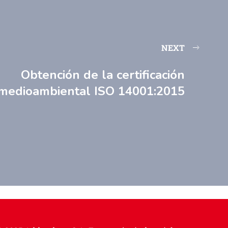
NEXT
Obtención de la certificación
medioambiental ISO 14001:2015