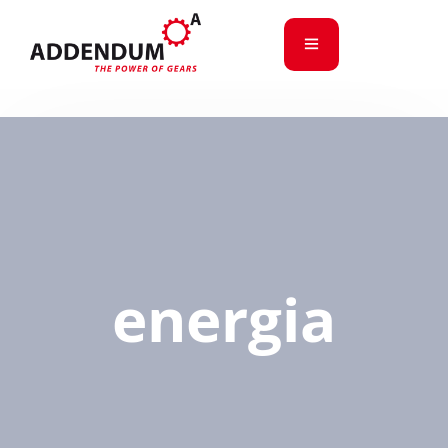
energia