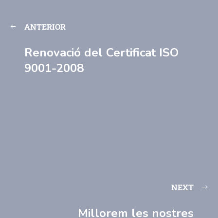
ANTERIOR
Renovació del Certificat ISO
9001-2008
NEXT
Millorem les nostres