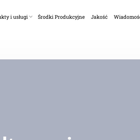
kty i usługi
Środki Produkcyjne
Jakość
Wiadomoś