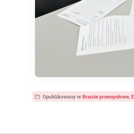
Opublikowany w
Branże przemysłowe
,
E