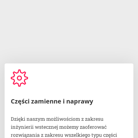
Części zamienne i naprawy
Dzięki naszym możliwościom z zakresu
inżynierii wstecznej możemy zaoferować
rozwiązania z zakresu wszelkiego typu części