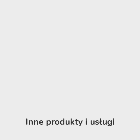
Inne produkty i usługi