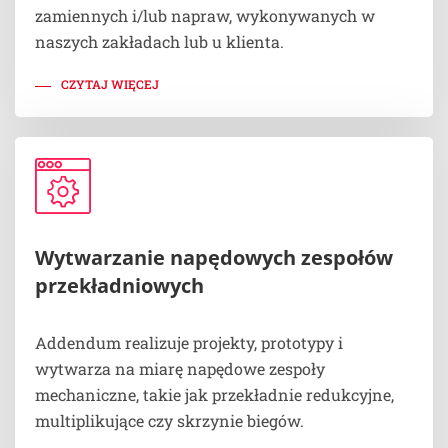
zamiennych i/lub napraw, wykonywanych w
naszych zakładach lub u klienta.
CZYTAJ WIĘCEJ
Wytwarzanie napędowych zespołów
przekładniowych
Addendum realizuje projekty, prototypy i
wytwarza na miarę napędowe zespoły
mechaniczne, takie jak przekładnie redukcyjne,
multiplikujące czy skrzynie biegów.