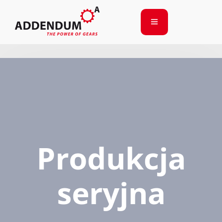
Produkcja
seryjna