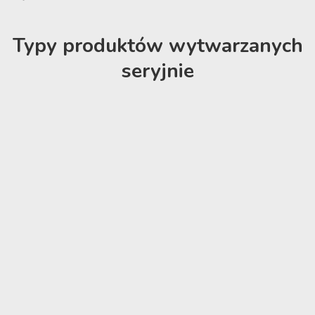
Typy produktów wytwarzanych
seryjnie