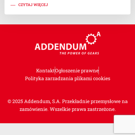
CZYTAJ WIĘCEJ
Kontakt
Ogłoszenie prawne
Polityka zarzadzania plikami cookies
© 2025 Addendum, S.A. Przekładnie przemysłowe na
zamówienie. Wszelkie prawa zastrzeżone.