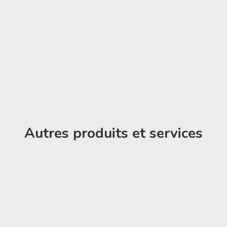
Autres produits et services