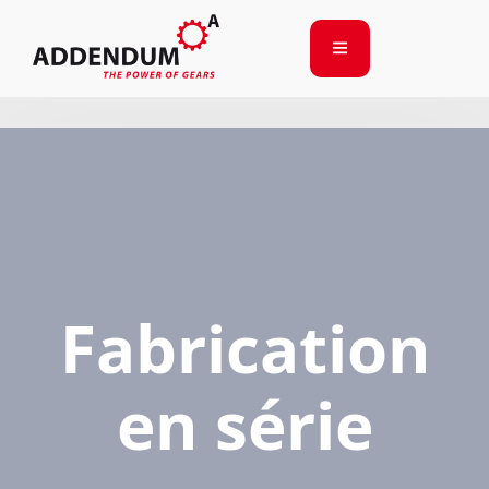
Fabrication
en série