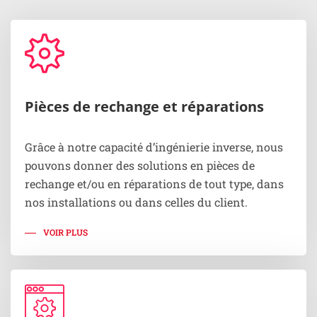
Pièces de rechange et réparations
Grâce à notre capacité d’ingénierie inverse, nous
pouvons donner des solutions en pièces de
rechange et/ou en réparations de tout type, dans
nos installations ou dans celles du client.
VOIR PLUS