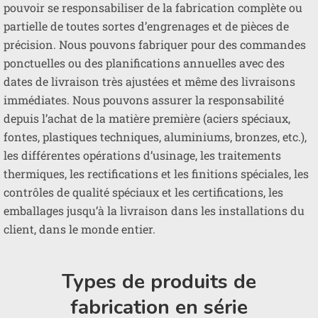
pouvoir se responsabiliser de la fabrication complète ou
partielle de toutes sortes d’engrenages et de pièces de
précision. Nous pouvons fabriquer pour des commandes
ponctuelles ou des planifications annuelles avec des
dates de livraison très ajustées et même des livraisons
immédiates. Nous pouvons assurer la responsabilité
depuis l’achat de la matière première (aciers spéciaux,
fontes, plastiques techniques, aluminiums, bronzes, etc.),
les différentes opérations d’usinage, les traitements
thermiques, les rectifications et les finitions spéciales, les
contrôles de qualité spéciaux et les certifications, les
emballages jusqu’à la livraison dans les installations du
client, dans le monde entier.
Types de produits de
fabrication en série