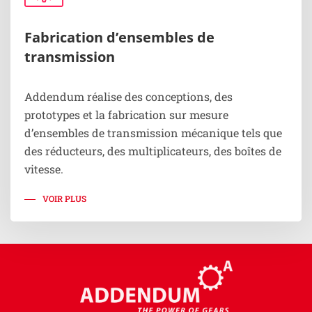
Fabrication d’ensembles de
transmission
Addendum réalise des conceptions, des
prototypes et la fabrication sur mesure
d’ensembles de transmission mécanique tels que
des réducteurs, des multiplicateurs, des boîtes de
vitesse.
VOIR PLUS