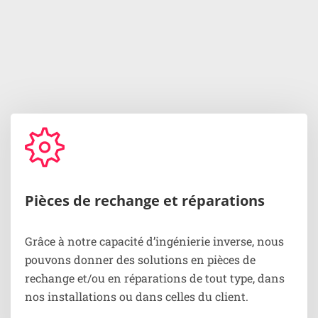
Pièces de rechange et réparations
Grâce à notre capacité d’ingénierie inverse, nous
pouvons donner des solutions en pièces de
rechange et/ou en réparations de tout type, dans
nos installations ou dans celles du client.