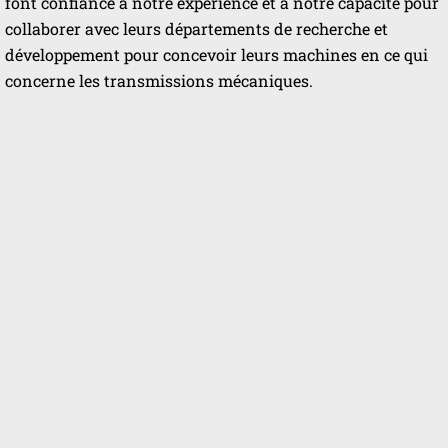
font confiance à notre expérience et à notre capacité pour
collaborer avec leurs départements de recherche et
développement pour concevoir leurs machines en ce qui
concerne les transmissions mécaniques.