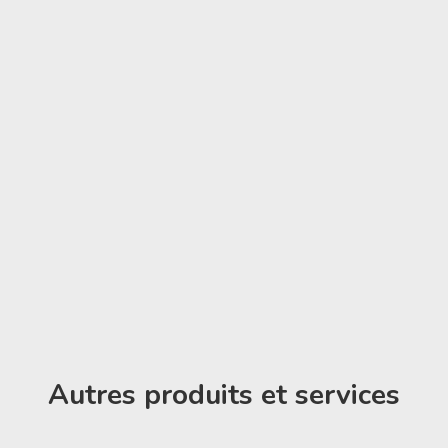
Autres produits et services