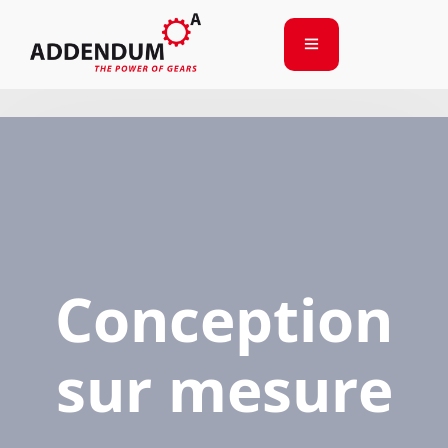
Conception
sur mesure