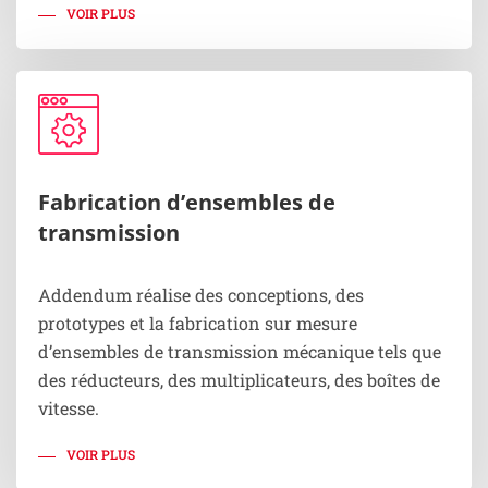
VOIR PLUS
Fabrication d’ensembles de
transmission
Addendum réalise des conceptions, des
prototypes et la fabrication sur mesure
d’ensembles de transmission mécanique tels que
des réducteurs, des multiplicateurs, des boîtes de
vitesse.
VOIR PLUS