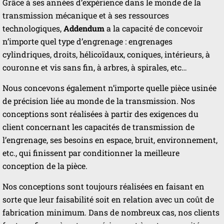
Grâce à ses années d’expérience dans le monde de la
transmission mécanique et à ses ressources
technologiques,
Addendum
a la capacité de concevoir
n’importe quel type d’engrenage : engrenages
cylindriques, droits, hélicoïdaux, coniques, intérieurs, à
couronne et vis sans fin, à arbres, à spirales, etc…
Nous concevons également n’importe quelle pièce usinée
de précision liée au monde de la transmission. Nos
conceptions sont réalisées à partir des exigences du
client concernant les capacités de transmission de
l’engrenage, ses besoins en espace, bruit, environnement,
etc., qui finissent par conditionner la meilleure
conception de la pièce.
Nos conceptions sont toujours réalisées en faisant en
sorte que leur faisabilité soit en relation avec un coût de
fabrication minimum. Dans de nombreux cas, nos clients