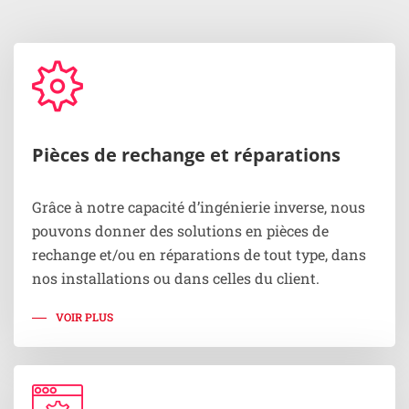
Pièces de rechange et réparations
Grâce à notre capacité d’ingénierie inverse, nous
pouvons donner des solutions en pièces de
rechange et/ou en réparations de tout type, dans
nos installations ou dans celles du client.
VOIR PLUS