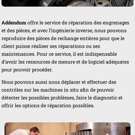
Addendum
offre le service de réparation des engrenages
et des pièces, et avec l’ingénierie inverse, nous pouvons
reproduire des pièces de rechange entières pour que le
client puisse réaliser ses réparations ou ses
maintenances. Pour ce service, il est indispensable
d’avoir les ressources de mesure et de logiciel adéquates
pour pouvoir procéder.
Nous pouvons aussi nous déplacer et effectuer des
contrôles sur les machines in situ afin de pouvoir
détecter les possibles problèmes, faire le diagnostic et
offrir les options de réparation possibles.