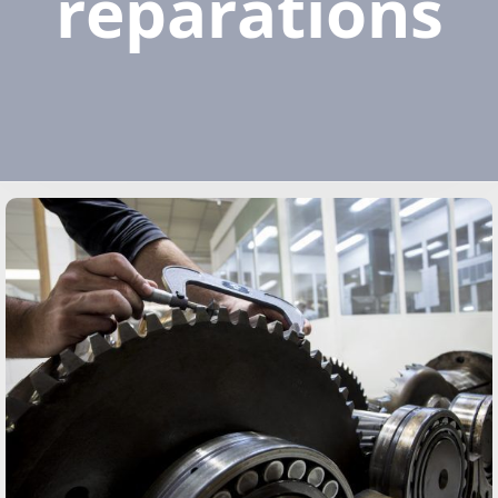
réparations