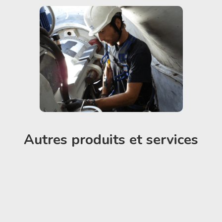
Autres produits et services