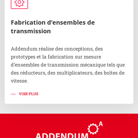
Fabrication d’ensembles de
transmission
Addendum réalise des conceptions, des
prototypes et la fabrication sur mesure
d’ensembles de transmission mécanique tels que
des réducteurs, des multiplicateurs, des boîtes de
vitesse.
VOIR PLUS