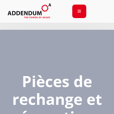
Pièces de
rechange et