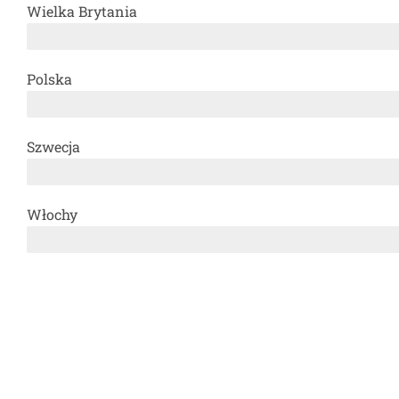
Wielka Brytania
Polska
Szwecja
Włochy