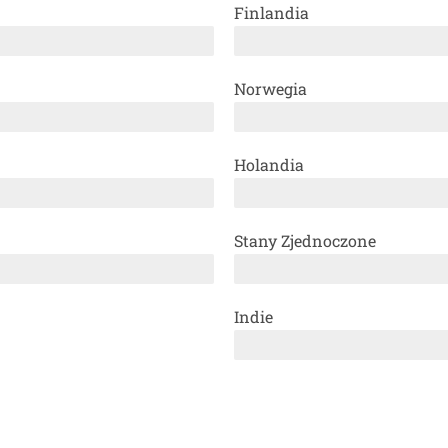
Finlandia
Norwegia
Holandia
Stany Zjednoczone
Indie