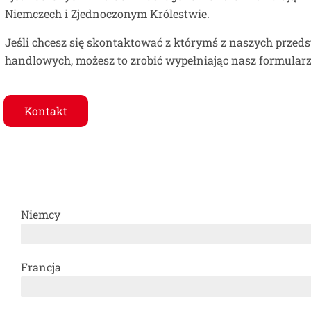
Niemczech i Zjednoczonym Królestwie.
Jeśli chcesz się skontaktować z którymś z naszych przeds
handlowych, możesz to zrobić wypełniając nasz formular
Kontakt
Niemcy
Francja