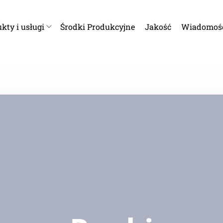
kty i usługi
Środki Produkcyjne
Jakość
Wiadomoś