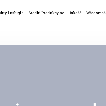
kty i usługi
Środki Produkcyjne
Jakość
Wiadomoś