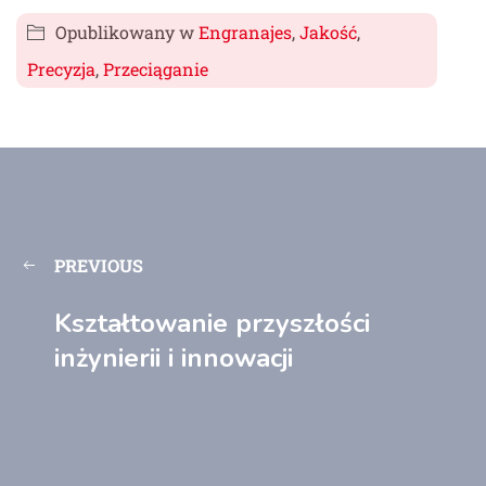
Opublikowany w
Engranajes
,
Jakość
,
Precyzja
,
Przeciąganie
PREVIOUS
Kształtowanie przyszłości
inżynierii i innowacji