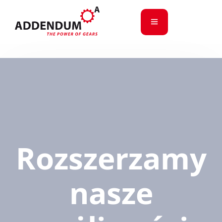
Rozszerzamy
nasze