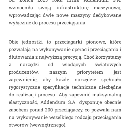
wzmocniła swoją infrastrukturę maszynową,
wprowadzając dwie nowe maszyny dedykowane
wyłącznie do procesu przeciągania.
Obie jednostki to przeciągarki pionowe, które
pozwalają na wykonywanie operacji przeciągania i
dłutowania z najwyższą precyzją. Choć korzystamy
z narzędzi od wiodących światowych
producentów, naszym priorytetem jest
zapewnienie, aby każde narzędzie spełniało
rygorystyczne specyfikacje techniczne niezbędne
do realizacji procesu. Aby zapewnić maksymalną
elastyczność, Addendum S.A. dysponuje obecnie
zasobem ponad 200 przeciągaczy, co pozwala nam
na wykonywanie wszelkiego rodzaju przeciągania
otworów (wewnętrznego).