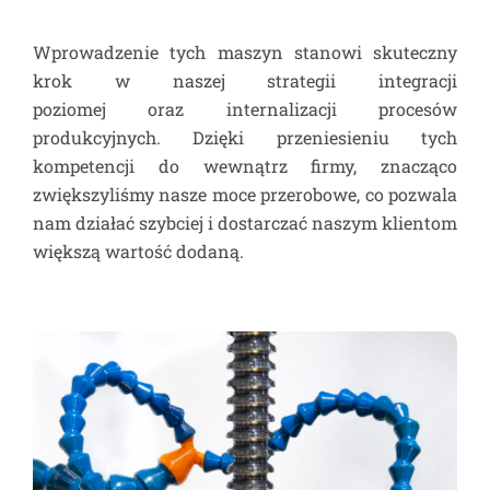
Wprowadzenie tych maszyn stanowi skuteczny
krok w naszej strategii integracji
poziomej oraz internalizacji procesów
produkcyjnych. Dzięki przeniesieniu tych
kompetencji do wewnątrz firmy, znacząco
zwiększyliśmy nasze moce przerobowe, co pozwala
nam działać szybciej i dostarczać naszym klientom
większą wartość dodaną.