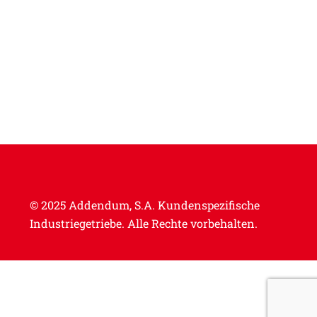
© 2025 Addendum, S.A.
Kundenspezifische
Industriegetriebe.
Alle Rechte vorbehalten.