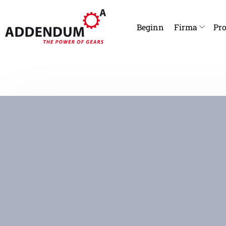
Beginn
Firma
Pro