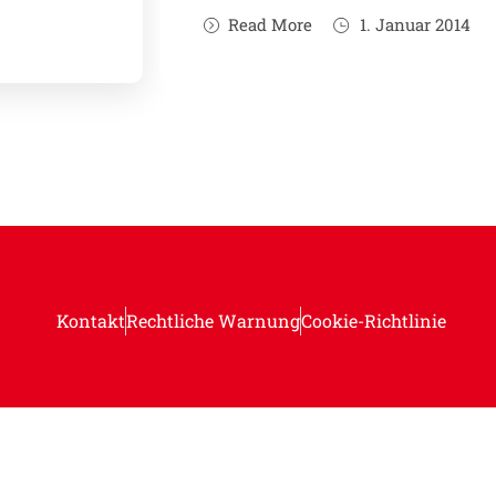
Read More
1. Januar 2014
Kontakt
Rechtliche Warnung
Cookie-Richtlinie