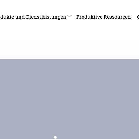
dukte und Dienstleistungen
Produktive Ressourcen