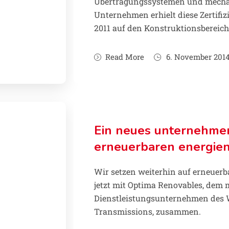
Übertragungssystemen und mechan
Unternehmen erhielt diese Zertifiz
2011 auf den Konstruktionsbereich
Read More
6. November 201
Ein neues unternehmen
erneuerbaren energie
Wir setzen weiterhin auf erneuerb
jetzt mit Optima Renovables, dem 
Dienstleistungsunternehmen des 
Transmissions, zusammen.