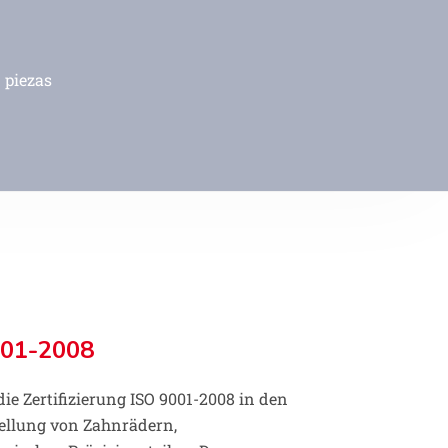
piezas
001-2008
 Zertifizierung ISO 9001-2008 in den
ellung von Zahnrädern,