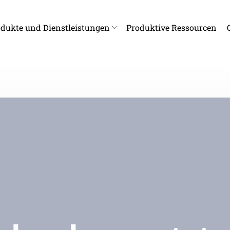
dukte und Dienstleistungen
Produktive Ressourcen