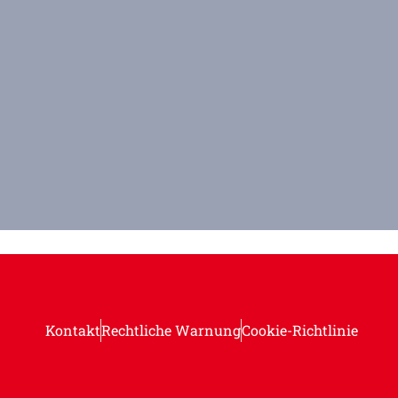
Kontakt
Rechtliche Warnung
Cookie-Richtlinie