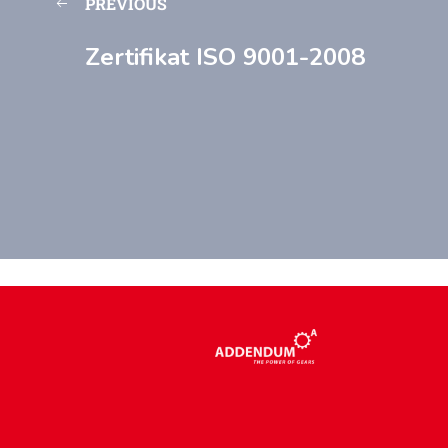
PREVIOUS
Zertifikat ISO 9001-2008