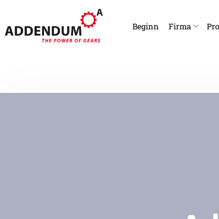
Beginn
Firma
Pro